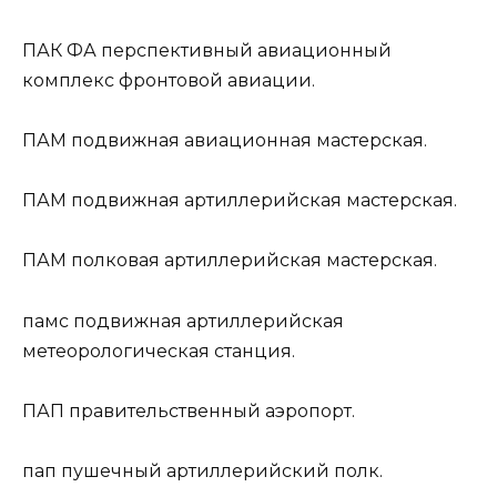
ПАК ФА
перспективный авиационный
комплекс фронтовой авиации.
ПАМ
подвижная авиационная мастерская.
ПАМ
подвижная артиллерийская мастерская.
ПАМ
полковая артиллерийская мастерская.
памс
подвижная артиллерийская
метеорологическая станция.
ПАП
правительственный аэропорт.
пап
пушечный артиллерийский полк.