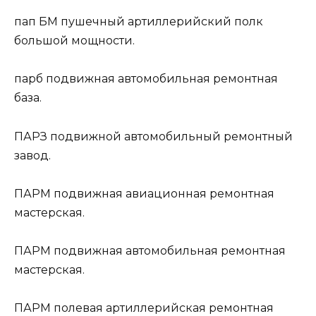
пап БМ
пушечный артиллерийский полк
большой мощности.
парб
подвижная автомобильная ремонтная
база.
ПАРЗ
подвижной автомобильный ремонтный
завод.
ПАРМ
подвижная авиационная ремонтная
мастерская.
ПАРМ
подвижная автомобильная ремонтная
мастерская.
ПАРМ
полевая артиллерийская ремонтная