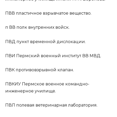
ПВВ
пластичное взрывчатое вещество.
п ВВ
полк внутренних войск.
ПВД
пункт временной дислокации.
ПВИ
Пермский военный институт ВВ МВД.
ПВК
противовзрывной клапан.
ПВКИУ
Пермское военное командно-
инженерное училище.
ПВЛ
полевая ветеринарная лаборатория.