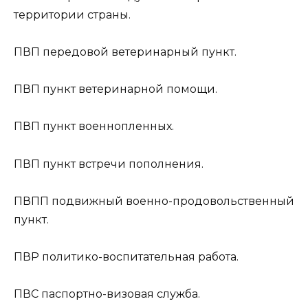
территории страны.
ПВП
передовой ветеринарный пункт.
ПВП
пункт ветеринарной помощи.
ПВП
пункт военнопленных.
ПВП
пункт встречи пополнения.
ПВПП
подвижный военно-продовольственный
пункт.
ПВР
политико-воспитательная работа.
ПВС
паспортно-визовая служба.