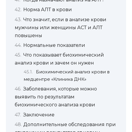
Норма АЛТ в крови
Что значит, если в анализе крови
мужчины или женщины АСТ и АЛТ
повышены
Нормальные показатели
Что показывает биохимический
анализ крови и зачем он нужен
Биохимический анализ крови в
медцентре «Клиника ДНК»
Заболевания, которые можно
выявить по результатам
биохимического анализа крови
Заключение
Дополнительные обследования при