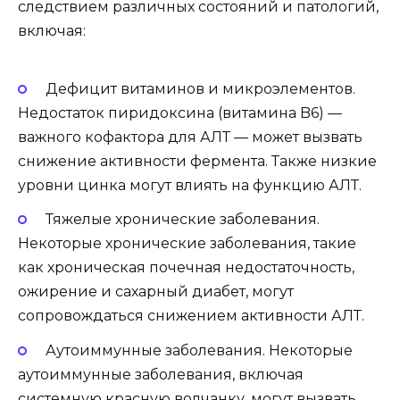
следствием различных состояний и патологий,
включая:
Дефицит витаминов и микроэлементов.
Недостаток пиридоксина (витамина B6) —
важного кофактора для АЛТ — может вызвать
снижение активности фермента. Также низкие
уровни цинка могут влиять на функцию АЛТ.
Тяжелые хронические заболевания.
Некоторые хронические заболевания, такие
как хроническая почечная недостаточность,
ожирение и сахарный диабет, могут
сопровождаться снижением активности АЛТ.
Аутоиммунные заболевания. Некоторые
аутоиммунные заболевания, включая
системную красную волчанку, могут вызвать