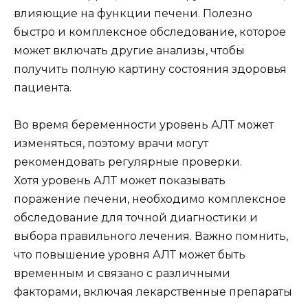
влияющие на функции печени. Полезно
быстро и комплексное обследование, которое
может включать другие анализы, чтобы
получить полную картину состояния здоровья
пациента.
Во время беременности уровень АЛТ может
изменяться, поэтому врачи могут
рекомендовать регулярные проверки.
Хотя уровень АЛТ может показывать
поражение печени, необходимо комплексное
обследование для точной диагностики и
выбора правильного лечения. Важно помнить,
что повышение уровня АЛТ может быть
временным и связано с различными
факторами, включая лекарственные препараты