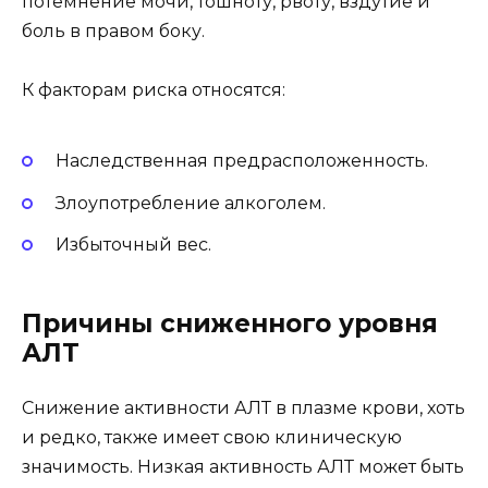
потемнение мочи, тошноту, рвоту, вздутие и
боль в правом боку.
К факторам риска относятся:
Наследственная предрасположенность.
Злоупотребление алкоголем.
Избыточный вес.
Причины сниженного уровня
АЛТ
Снижение активности АЛТ в плазме крови, хоть
и редко, также имеет свою клиническую
значимость. Низкая активность АЛТ может быть