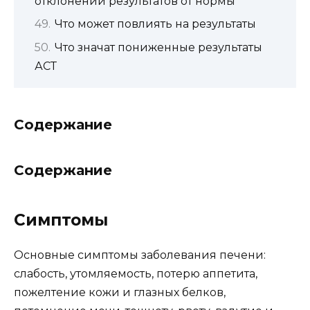
отклонении результатов от нормы
Что может повлиять на результаты
Что значат пониженные результаты
АСТ
Содержание
Содержание
Симптомы
Основные симптомы заболевания печени:
слабость, утомляемость, потерю аппетита,
пожелтение кожи и глазных белков,