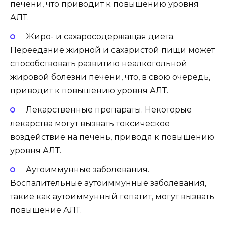
печени, что приводит к повышению уровня
АЛТ.
Жиро- и сахаросодержащая диета.
Переедание жирной и сахаристой пищи может
способствовать развитию неалкогольной
жировой болезни печени, что, в свою очередь,
приводит к повышению уровня АЛТ.
Лекарственные препараты. Некоторые
лекарства могут вызвать токсическое
воздействие на печень, приводя к повышению
уровня АЛТ.
Аутоиммунные заболевания.
Воспалительные аутоиммунные заболевания,
такие как аутоиммунный гепатит, могут вызвать
повышение АЛТ.