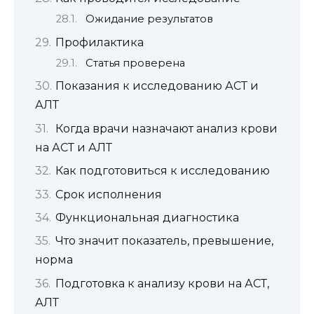
Ожидание результатов
Профилактика
Cтатья проверена
Показания к исследованию АСТ и
АЛТ
Когда врачи назначают анализ крови
на АСТ и АЛТ
Как подготовиться к исследованию
Срок исполнения
Функциональная диагностика
Что значит показатель, превышение,
норма
Подготовка к анализу крови на АСТ,
АЛТ