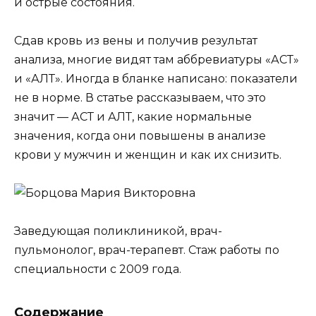
и острые состояния.
Сдав кровь из вены и получив результат
анализа, многие видят там аббревиатуры «АСТ»
и «АЛТ». Иногда в бланке написано: показатели
не в норме. В статье рассказываем, что это
значит — АСТ и АЛТ, какие нормальные
значения, когда они повышены в анализе
крови у мужчин и женщин и как их снизить.
Заведующая поликлиникой, врач-
пульмонолог, врач-терапевт. Стаж работы по
специальности с 2009 года.
Содержание