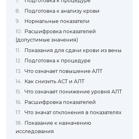
Подготовка к процедуре
Подготовка к анализу крови
Нормальные показатели
Расшифровка показателей
(допустимые значения)
Показания для сдачи крови из вены
Подготовка к процедуре
Что означает повышение АЛТ
Как снизить АСТ и АЛТ
Что означает понижение уровня АЛТ
Расшифровка показателей
Что значат отклонения в показателях
Показание к назначению
исследования