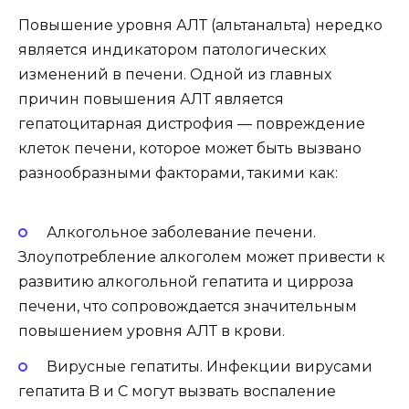
Повышение уровня АЛТ (альтанальта) нередко
является индикатором патологических
изменений в печени. Одной из главных
причин повышения АЛТ является
гепатоцитарная дистрофия — повреждение
клеток печени, которое может быть вызвано
разнообразными факторами, такими как:
Алкогольное заболевание печени.
Злоупотребление алкоголем может привести к
развитию алкогольной гепатита и цирроза
печени, что сопровождается значительным
повышением уровня АЛТ в крови.
Вирусные гепатиты. Инфекции вирусами
гепатита B и C могут вызвать воспаление