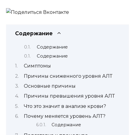
Содержание
Содержание
Содержание
Симптомы
Причины сниженного уровня АЛТ
Основные причины
Причины превышения уровня АЛТ
Что это значит в анализе крови?
Почему меняется уровень АЛТ?
Содержание