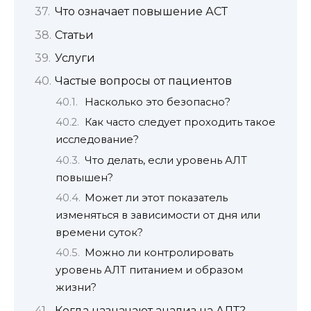
Что означает повышение АСТ
Статьи
Услуги
Частые вопросы от пациентов
Насколько это безопасно?
Как часто следует проходить такое
исследование?
Что делать, если уровень АЛТ
повышен?
Может ли этот показатель
изменяться в зависимости от дня или
времени суток?
Можно ли контролировать
уровень АЛТ питанием и образом
жизни?
Когда назначают анализ на АЛТ?