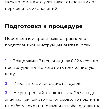
также о том, на что указывают отклонения от
нормальных их значений.
Подготовка к процедуре
Перед сдачей крови важно правильно
подготовиться. Инструкция выглядит так:
Воздерживайтесь от еды за 8-12 часов до
процедуры. Вы можете пить только чистую
воду.
Избегайте физических нагрузок.
Не употребляйте алкоголь за 24 часа до
анализа, так как это может серьезно повлиять
на работу печени и результаты обследования.