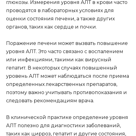
глюкозы. Измерения уровня АЛТ в крови часто
проводятся в лабораторных условиях для
оценки состояния печени, а также других
органов, таких как сердце и почки.
Поражение печени может вызвать повышение
уровня АЛТ. Это часто связано с воспалением
или инфекциями, такими как вирусный
гепатит. В некоторых случаях повышенный
уровень АЛТ может наблюдаться после приема
определенных лекарственных препаратов,
поэтому важно учитывать противопоказания и
следовать рекомендациям врача.
В клинической практике определение уровня
АЛТ полезно для диагностики заболеваний,
таких как цирроз, гепатит и другие состояния,