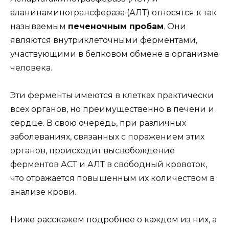
аланинаминотрансфераза (АЛТ) относятся к так
называемым
печеночным пробам
. Они
являются внутриклеточными ферментами,
участвующими в белковом обмене в организме
человека.
Эти ферменты имеются в клетках практически
всех органов, но преимущественно в печени и
сердце. В свою очередь, при различных
заболеваниях, связанных с поражением этих
органов, происходит высвобождение
ферментов АСТ и АЛТ в свободный кровоток,
что отражается повышенным их количеством в
анализе крови.
Ниже расскажем подробнее о каждом из них, а