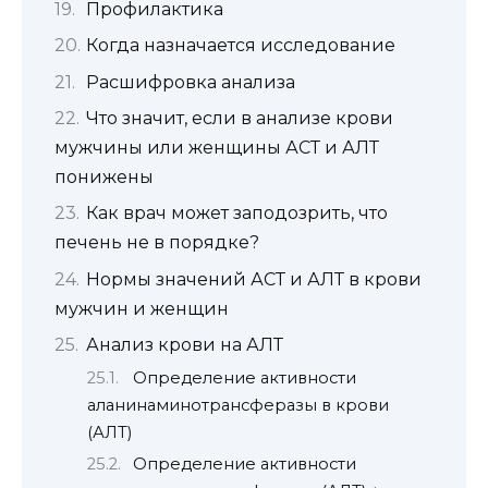
Профилактика
Когда назначается исследование
Расшифровка анализа
Что значит, если в анализе крови
мужчины или женщины АСТ и АЛТ
понижены
Как врач может заподозрить, что
печень не в порядке?
Нормы значений АСТ и АЛТ в крови
мужчин и женщин
Анализ крови на АЛТ
Определение активности
аланинаминотрансферазы в крови
(АЛТ)
Определение активности