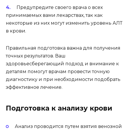
Предупредите своего врача о всех
принимаемых вами лекарствах, так как
некоторые из них могут изменить уровень АЛТ
в крови.
Правильная подготовка важна для получения
точных результатов. Ваш
здоровьесберегающий подход и внимание к
деталям помогут врачам провести точную
диагностику и при необходимости подобрать
эффективное лечение.
Подготовка к анализу крови
Анализ проводится путем взятия венозной