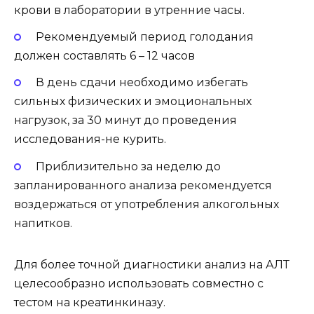
крови в лаборатории в утренние часы.
Рекомендуемый период голодания
должен составлять 6 – 12 часов
В день сдачи необходимо избегать
сильных физических и эмоциональных
нагрузок, за 30 минут до проведения
исследования-не курить.
Приблизительно за неделю до
запланированного анализа рекомендуется
воздержаться от употребления алкогольных
напитков.
Для более точной диагностики анализ на АЛТ
целесообразно использовать совместно с
тестом на креатинкиназу.