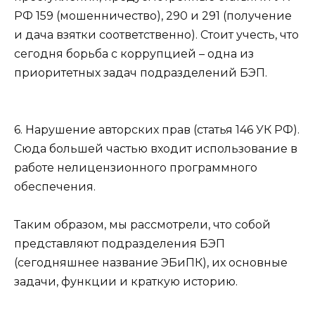
РФ 159 (мошенничество), 290 и 291 (получение
и дача взятки соответственно). Стоит учесть, что
сегодня борьба с коррупцией – одна из
приоритетных задач подразделений БЭП.
6. Нарушение авторских прав (статья 146 УК РФ).
Сюда большей частью входит использование в
работе нелицензионного программного
обеспечения.
Таким образом, мы рассмотрели, что собой
представляют подразделения БЭП
(сегодняшнее название ЭБиПК), их основные
задачи, функции и краткую историю.