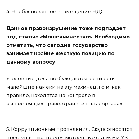
4. Необоснованное возмещение НДС.
Данное правонарушение тоже подпадает
под статью «Мошенничество». Необходимо
отметить, что сегодня государство
занимает крайне жёсткую позицию по
данному вопросу.
Уголовные дела возбуждаются, если есть
малейшие намёки на эту махинацию и, как
правило, находятся на контроле в
вышестоящих правоохранительных органах.
5. Коррупционные проявления. Сюда относятся
преступления, предусмотренные статьями УК