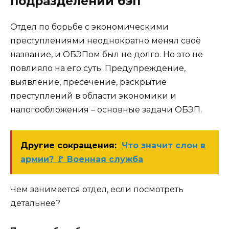
подразделений бэп
Отдел по борьбе с экономическими
преступлениями неоднократно менял своё
название, и ОБЭПом был не долго. Но это не
повлияло на его суть. Предупреждение,
выявление, пресечение, раскрытие
преступлений в области экономики и
налогообложения – основные задачи ОБЭП.
Другие сокращения:
Что значит слон в
армии? 🚩 Военная служба
Чем занимается отдел, если посмотреть
детальнее?