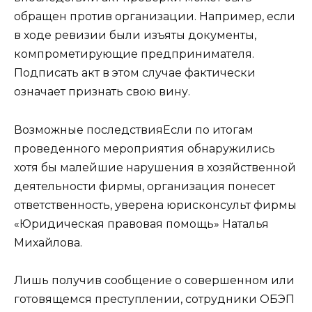
обращен против организации. Например, если
в ходе ревизии были изъяты документы,
компрометирующие предпринимателя.
Подписать акт в этом случае фактически
означает признать свою вину.
Возможные последствия
Если по итогам
проведенного мероприятия обнаружились
хотя бы малейшие нарушения в хозяйственной
деятельности фирмы, организация понесет
ответственность, уверена юрисконсульт фирмы
«Юридическая правовая помощь»
Наталья
Михайлова
.
Лишь получив сообщение о совершенном или
готовящемся преступлении, сотрудники ОБЭП