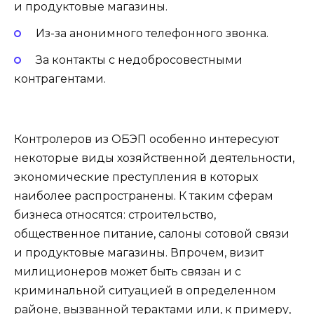
и продуктовые магазины.
Из-за анонимного телефонного звонка.
За контакты с недобросовестными
контрагентами.
Контролеров из ОБЭП особенно интересуют
некоторые виды хозяйственной деятельности,
экономические преступления в которых
наиболее распространены. К таким сферам
бизнеса относятся: строительство,
общественное питание, салоны сотовой связи
и продуктовые магазины. Впрочем, визит
милиционеров может быть связан и с
криминальной ситуацией в определенном
районе, вызванной терактами или, к примеру,