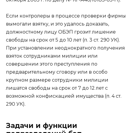
Если контролеры в процессе проверки фирмы
вымогали взятку, и это удалось доказать,
должностному лицу ОБЭП грозит лишение
свободы на срок от 5 до 10 лет (п. 3 ст. 290 УК).
При установлении неоднократного получения
взяток сотрудниками милиции или
совершении этого преступления по
предварительному сговору или в особо
крупном размере сотрудники милиции
лишатся свободы на срок от 7 до 12 лет с
возможной конфискацией имущества (п. 4 ст.
290 УК).
Задачи и функции