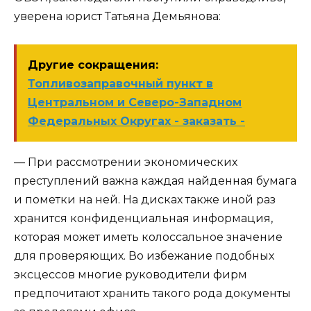
уверена юрист Татьяна Демьянова:
Другие сокращения:
Топливозаправочный пункт в
Центральном и Северо-Западном
Федеральных Округах - заказать -
— При рассмотрении экономических
преступлений важна каждая найденная бумага
и пометки на ней. На дисках также иной раз
хранится конфиденциальная информация,
которая может иметь колоссальное значение
для проверяющих. Во избежание подобных
эксцессов многие руководители фирм
предпочитают хранить такого рода документы