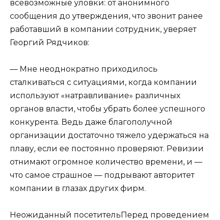
всевозможные уловки: от анонимного
сообщения до утверждения, что звонит ранее
работавший в компании сотрудник, уверяет
Георгий Рядчиков:
— Мне неоднократно приходилось
сталкиваться с ситуациями, когда компании
используют «натравливание» различных
органов власти, чтобы убрать более успешного
конкурента. Ведь даже благополучной
организации достаточно тяжело удержаться на
плаву, если ее постоянно проверяют. Ревизии
отнимают огромное количество времени, и —
что самое страшное — подрывают авторитет
компании в глазах других фирм.
Неожиданный посетитель
Перед проведением