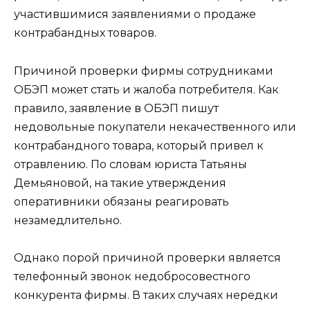
участившимися заявлениями о продаже
контрабандных товаров.
Причиной проверки фирмы сотрудниками
ОБЭП может стать и жалоба потребителя. Как
правило, заявление в ОБЭП пишут
недовольные покупатели некачественного или
контрабандного товара, который привел к
отравлению. По словам юриста
Татьяны
Демьяновой
, на такие утверждения
оперативники обязаны реагировать
незамедлительно.
Однако порой причиной проверки является
телефонный звонок недобросовестного
конкурента фирмы. В таких случаях нередки