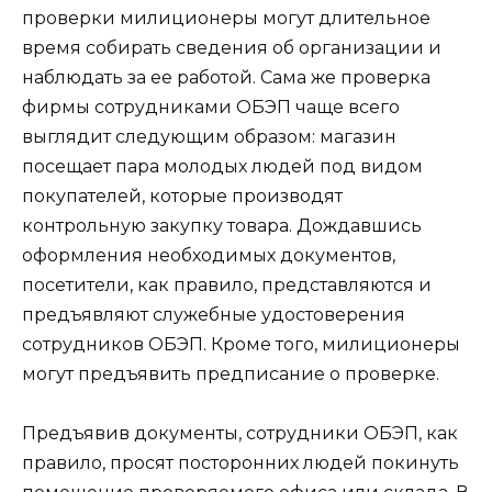
проверки милиционеры могут длительное
время собирать сведения об организации и
наблюдать за ее работой. Сама же проверка
фирмы сотрудниками ОБЭП чаще всего
выглядит следующим образом: магазин
посещает пара молодых людей под видом
покупателей, которые производят
контрольную закупку товара. Дождавшись
оформления необходимых документов,
посетители, как правило, представляются и
предъявляют служебные удостоверения
сотрудников ОБЭП. Кроме того, милиционеры
могут предъявить предписание о проверке.
Предъявив документы, сотрудники ОБЭП, как
правило, просят посторонних людей покинуть