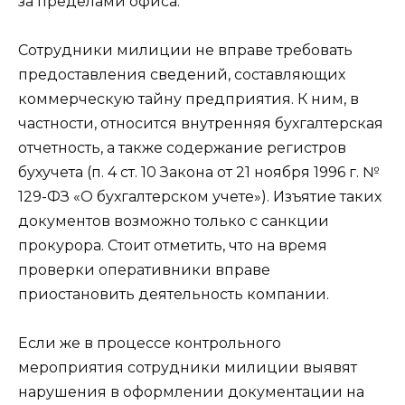
за пределами офиса.
Сотрудники милиции не вправе требовать
предоставления сведений, составляющих
коммерческую тайну предприятия. К ним, в
частности, относится внутренняя бухгалтерская
отчетность, а также содержание регистров
бухучета (п. 4 ст. 10 Закона от 21 ноября 1996 г. №
129-ФЗ «О бухгалтерском учете»). Изъятие таких
документов возможно только с санкции
прокурора. Стоит отметить, что на время
проверки оперативники вправе
приостановить деятельность компании.
Если же в процессе контрольного
мероприятия сотрудники милиции выявят
нарушения в оформлении документации на