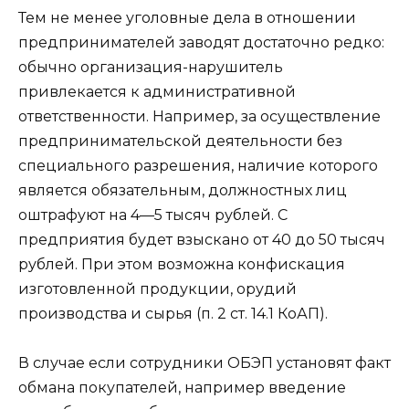
Тем не менее уголовные дела в отношении
предпринимателей заводят достаточно редко:
обычно организация-нарушитель
привлекается к административной
ответственности. Например, за осуществление
предпринимательской деятельности без
специального разрешения, наличие которого
является обязательным, должностных лиц
оштрафуют на 4—5 тысяч рублей. С
предприятия будет взыскано от 40 до 50 тысяч
рублей. При этом возможна конфискация
изготовленной продукции, орудий
производства и сырья (п. 2 ст. 14.1 КоАП).
В случае если сотрудники ОБЭП установят факт
обмана покупателей, например введение