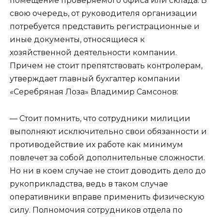
помещение проверяемого офиса или склада. В
свою очередь, от руководителя организации
потребуется представить регистрационные и
иные документы, относящиеся к
хозяйственной деятельности компании.
Причем не стоит препятствовать контролерам,
утверждает главный бухгалтер компании
«Серебряная Лоза»
Владимир Самсонов
:
— Стоит помнить, что сотрудники милиции
выполняют исключительно свои обязанности и
противодействие их работе как минимум
повлечет за собой дополнительные сложности.
Но ни в коем случае не стоит доводить дело до
рукоприкладства, ведь в таком случае
оперативники вправе применить физическую
силу. Полномочия сотрудников отдела по