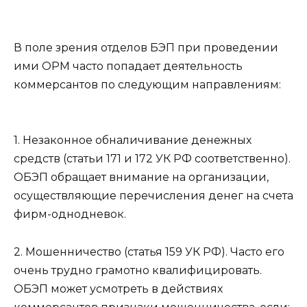
В поле зрения отделов БЭП при проведении
ими ОРМ часто попадает деятельность
коммерсантов по следующим направлениям:
1. Незаконное обналичивание денежных
средств (статьи 171 и 172 УК РФ соответственно).
ОБЭП обращает внимание на организации,
осуществляющие перечисления денег на счета
фирм-однодневок.
2. Мошенничество (статья 159 УК РФ). Часто его
очень трудно грамотно квалифицировать.
ОБЭП может усмотреть в действиях