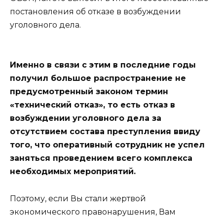
постановления об отказе в возбуждении
уголовного дела.
Именно в связи с этим в последние годы
получил большое распространение не
предусмотренный законом термин
«технический отказ», то есть отказ в
возбуждении уголовного дела за
отсутствием состава преступления ввиду
того, что оперативный сотрудник не успел
заняться проведением всего комплекса
необходимых мероприятий.
Поэтому, если Вы стали жертвой
экономического правонарушения, Вам