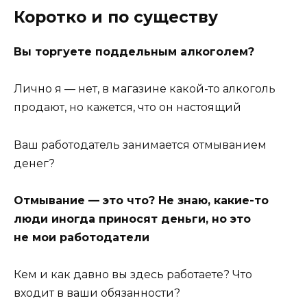
Коротко и по существу
Вы торгуете поддельным алкоголем?
Лично я — нет, в магазине какой-то алкоголь
продают, но кажется, что он настоящий
Ваш работодатель занимается отмыванием
денег?
Отмывание — это что? Не знаю, какие-то
люди иногда приносят деньги, но это
не мои работодатели
Кем и как давно вы здесь работаете? Что
входит в ваши обязанности?