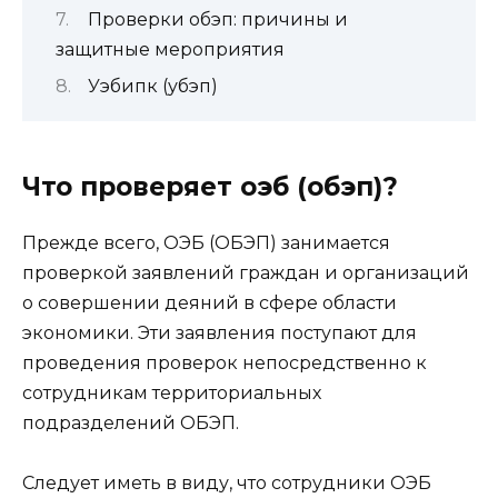
Проверки обэп: причины и
защитные мероприятия
Уэбипк (убэп)
Что проверяет оэб (обэп)?
Прежде всего, ОЭБ (ОБЭП) занимается
проверкой заявлений граждан и организаций
о совершении деяний в сфере области
экономики. Эти заявления поступают для
проведения проверок непосредственно к
сотрудникам территориальных
подразделений ОБЭП.
Следует иметь в виду, что сотрудники ОЭБ