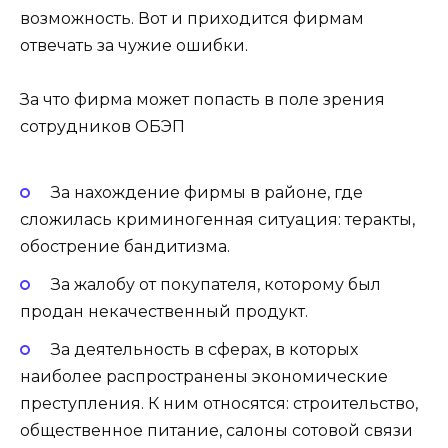
возможность. Вот и приходится фирмам
отвечать за чужие ошибки.
За что фирма может попасть в поле зрения
сотрудников ОБЭП
За нахождение фирмы в районе, где
сложилась криминогенная ситуация: теракты,
обострение бандитизма.
За жалобу от покупателя, которому был
продан некачественный продукт.
За деятельность в сферах, в которых
наиболее распространены экономические
преступления. К ним относятся: строительство,
общественное питание, салоны сотовой связи