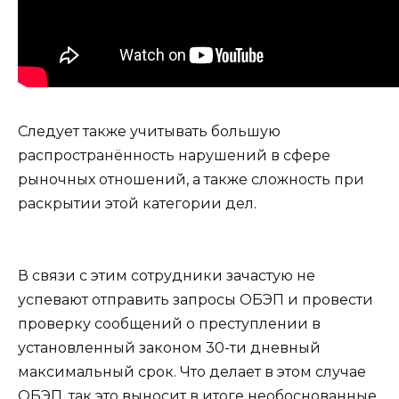
Следует также учитывать большую
распространённость нарушений в сфере
рыночных отношений, а также сложность при
раскрытии этой категории дел.
В связи с этим сотрудники зачастую не
успевают отправить запросы ОБЭП и провести
проверку сообщений о преступлении в
установленный законом 30-ти дневный
максимальный срок. Что делает в этом случае
ОБЭП, так это выносит в итоге необоснованные