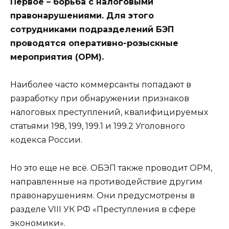
Первое – борьба с налоговыми
правонарушениями. Для этого
сотрудниками подразделений БЭП
проводятся оперативно-розыскные
мероприятия (ОРМ).
Наиболее часто коммерсанты попадают в
разработку при обнаружении признаков
налоговых преступлений, квалифицируемых
статьями 198, 199, 199.1 и 199.2 Уголовного
кодекса России.
Но это еще не всё. ОБЭП также проводит ОРМ,
направленные на противодействие другим
правонарушениям. Они предусмотрены в
разделе VIII УК РФ «Преступления в сфере
экономики».