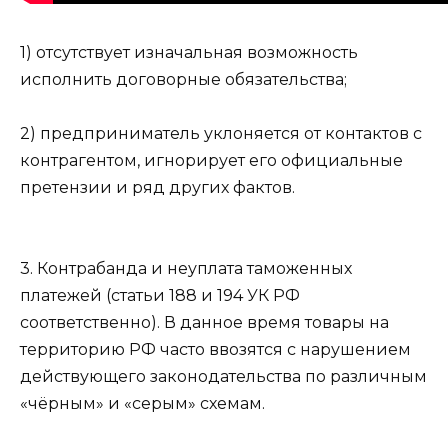
1) отсутствует изначальная возможность
исполнить договорные обязательства;
2) предприниматель уклоняется от контактов с
контрагентом, игнорирует его официальные
претензии и ряд других фактов.
3. Контрабанда и неуплата таможенных
платежей (статьи 188 и 194 УК РФ
соответственно). В данное время товары на
территорию РФ часто ввозятся с нарушением
действующего законодательства по различным
«чёрным» и «серым» схемам.