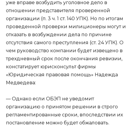
уже вправе возбудить уголовное дело в
отношении представителя проверенной
организации (п. 3 ч. 1 ст. 140 УПК). Но по итогам
проведенной проверки милиционеры могут и
отказать в возбуждении дела по причине
отсутствия самого преступления (ст. 24 УПК). О
чем руководство компании будет извещено в
трехдневный срок после окончания ревизии,
констатирует юрисконсульт фирмы
«Юридическая правовая помощь»
Надежда
Медведева
:
— Однако если ОБЭП не уведомит
организацию о принятом решении в строго
регламентированные сроки, впоследствии их
постановление можно будет обжаловать.