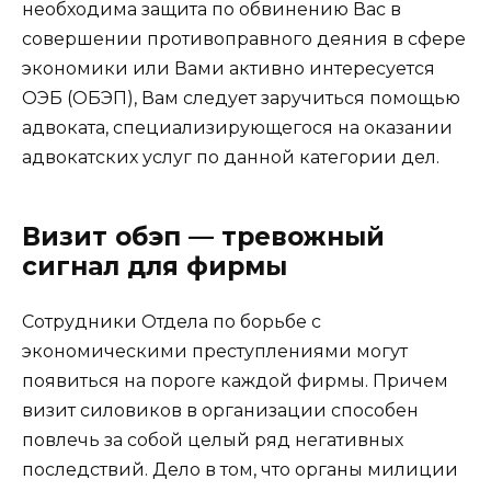
необходима защита по обвинению Вас в
совершении противоправного деяния в сфере
экономики или Вами активно интересуется
ОЭБ (ОБЭП), Вам следует заручиться помощью
адвоката, специализирующегося на оказании
адвокатских услуг по данной категории дел.
Визит обэп — тревожный
сигнал для фирмы
Сотрудники Отдела по борьбе с
экономическими преступлениями могут
появиться на пороге каждой фирмы. Причем
визит силовиков в организации способен
повлечь за собой целый ряд негативных
последствий. Дело в том, что органы милиции