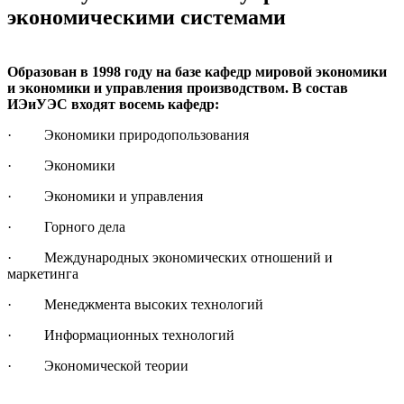
экономическими системами
Образован в 1998 году на базе кафедр мировой экономики
и экономики и управления производством. В состав
ИЭиУЭС входят восемь кафедр:
· Экономики природопользования
· Экономики
· Экономики и управления
· Горного дела
· Международных экономических отношений и
маркетинга
· Менеджмента высоких технологий
· Информационных технологий
· Экономической теории