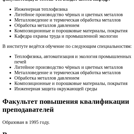
Инженерная теплофизика
Литейное производство чёрных и цветных металлов
Металловедение и термическая обработка металлов
Обработка металлов давлением
Композиционные и порошковые материалы, покрытия
Кафедра охраны труда и промышленной экологии
В институте ведётся обучение по следующим специальностям:
Теплофизика, автоматизация и экология промышленных
печей
Литейное производство чёрных и цветных металлов
Металловедение и термическая обработка металлов
Обработка металлов давлением
Композиционные и порошковые материалы, покрытия
Инженерная защита окружающей среды
Факультет повышения квалификации
преподавателей
Образован в 1995 году.