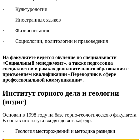
· Культурологии
· Иностранных языков
· Физвоспитания
· Социологии, политологии и правоведения
На факультете ведётся обучение по специальности
«Социальный менеджмент», а также подготовка
специалистов в рамках дополнительного образования с
присвоением квалификации «Переводчик в сфере
профессиональной коммуникации».
Институт горного дела и геологии
(игдиг)
Основан в 1998 году на базе горно-геологического факультета.
В состав института входят девять кафедр:
· Геология месторождений и методика разведки