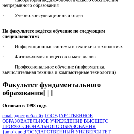
непрерывного образования
· Учебно-консультационный отдел
На факультете ведётся обучение по следующим
специальностям:
· Информационные системы в технике и технологиях
· Физико-химия процессов и материалов
· Профессиональное обучение (информатика,
вычислительная техника и компьютерные технологии)
Факультет фундаментального
образования[ | ]
Основан в 1998 году.
email
адрес
веб-сайт
ГОСУДАРСТВЕННОЕ
ОБРАЗОВАТЕЛЬНОЕ УЧРЕЖДЕНИЕ ВЫСШЕГО
ПРОФЕССИОНАЛЬНОГО ОБРАЗОВАНИЯ
{amp}quot;ГОСУДАРСТВЕННЫЙ УНИВЕРСИТЕТ