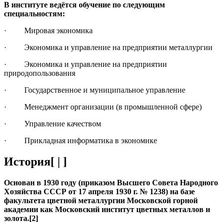
В институте ведётся обучение по следующим
специальностям:
· Мировая экономика
· Экономика и управление на предприятии металлургии
· Экономика и управление на предприятии
природопользования
· Государственное и муниципальное управление
· Менеджмент организации (в промышленной сфере)
· Управление качеством
· Прикладная информатика в экономике
История[ | ]
Основан в 1930 году (приказом Высшего Совета Народного
Хозяйства СССР от 17 апреля 1930 г. № 1238) на базе
факультета цветной металлургии Московской горной
академии как Московский институт цветных металлов и
золота.[2]