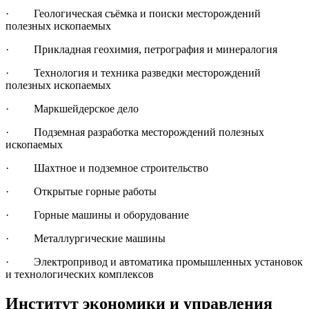
· Геологическая съёмка и поиски месторождений
полезных ископаемых
· Прикладная геохимия, петрография и минералогия
· Технология и техника разведки месторождений
полезных ископаемых
· Маркшейдерское дело
· Подземная разработка месторождений полезных
ископаемых
· Шахтное и подземное строительство
· Открытые горные работы
· Горные машины и оборудование
· Металлургические машины
· Электропривод и автоматика промышленных установок
и технологических комплексов
Институт экономики и управления