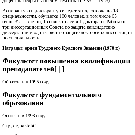
доцент кафедры высшей математики (1933 — 1953).
Аспирантура и докторантура: ведется подготовка по 18
специальностям, обучается 100 человек, в том числе 65 —
очно, 35 — заочно; 15 соискателей и 1 докторант. Работают
три диссертационных Совета по защите кандидатских
диссертаций и один Совет по защите докторских диссертаций
по специальности.
Награды: орден Трудового Красного Знамени (1970 г.)
Факультет повышения квалификации
преподавателей[ | ]
Образован в 1995 году.
Факультет фундаментального
образования
Основан в 1998 году.
Структура ФФО