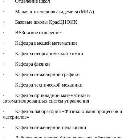
· Отделение школ
· Малая инженерная академиея (МИА)
· Базовые школы КрасЦНОИК
· ВУЗовское отделение
· Кафедра высшей математики
· Кафедра неорганической химии
· Кафедра физики
· Кафедра инженерной графики
· Кафедра технической механики
· Кафедра прикладной математики и
автоматизированных систем управления
· Кафедра-лаборатория «Физико-химия процессов и
материалов»
· Кафедра инженерной педагогики
· Лаборатория медико-биологического обеспечения