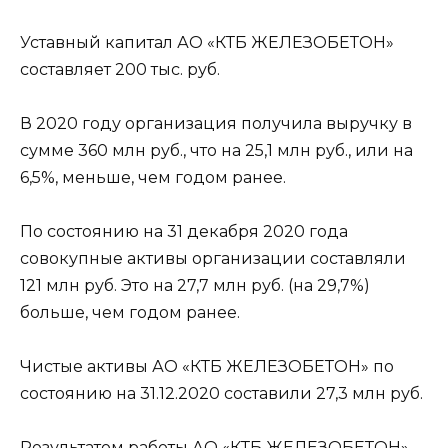
Уставный капитал АО «КТБ ЖЕЛЕЗОБЕТОН»
составляет 200 тыс. руб.
В 2020 году организация получила выручку в
сумме 360 млн руб., что на
25,1
млн руб., или на
6,5
%, меньше, чем годом ранее.
По состоянию на 31 декабря 2020 года
совокупные активы организации составляли
121 млн руб. Это на
27,7
млн руб. (на
29,7
%)
больше, чем годом ранее.
Чистые активы АО «КТБ ЖЕЛЕЗОБЕТОН» по
состоянию на 31.12.2020 составили
27,3
млн руб.
Результатом работы АО «КТБ ЖЕЛЕЗОБЕТОН»