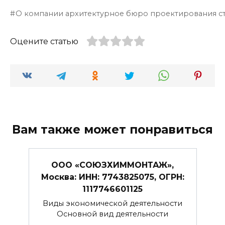
О компании архитектурное бюро проектирования с
Оцените статью
Вам также может понравиться
ООО «СОЮЗХИММОНТАЖ»,
Москва: ИНН: 7743825075, ОГРН:
1117746601125
Виды экономической деятельности
Основной вид деятельности