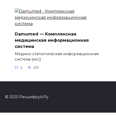
Damumed — Комплексная
медицинская информационная
система
Медико-статистическая информационная
система (мсс)
0
257
© 2025 Расшифруй.Ру