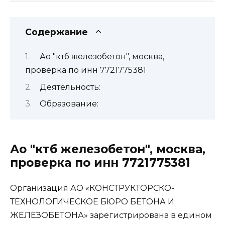
Содержание
Ао "ктб железобетон", москва,
проверка по инн 7721775381
Деятельность:
Образование:
Ао "ктб железобетон", москва,
проверка по инн 7721775381
Организация АО «КОНСТРУКТОРСКО-
ТЕХНОЛОГИЧЕСКОЕ БЮРО БЕТОНА И
ЖЕЛЕЗОБЕТОНА» зарегистрирована в едином