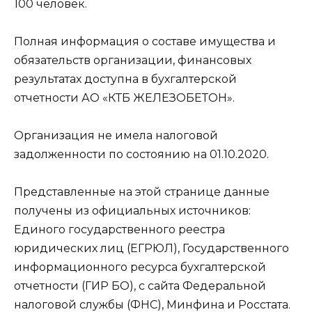
100 человек.
Полная информация о составе имущества и
обязательств организации, финансовых
результатах доступна в
бухгалтерской
отчетности АО «КТБ ЖЕЛЕЗОБЕТОН»
.
Организация
не имела налоговой
задолженности
по состоянию на 01.10.2020.
Представленные на этой странице данные
получены из официальных источников:
Единого государственного реестра
юридических лиц (ЕГРЮЛ), Государственного
информационного ресурса бухгалтерской
отчетности (ГИР БО), с сайта Федеральной
налоговой службы (ФНС), Минфина и Росстата.