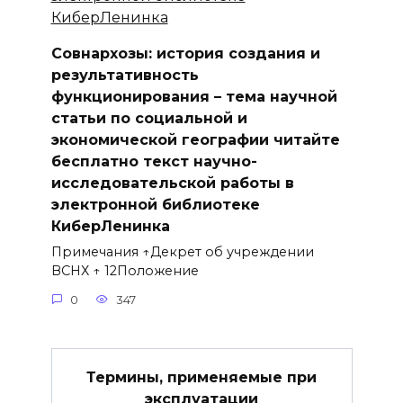
Совнархозы: история создания и
результативность
функционирования – тема научной
статьи по социальной и
экономической географии читайте
бесплатно текст научно-
исследовательской работы в
электронной библиотеке
КиберЛенинка
Примечания ↑Декрет об учреждении
ВСНХ ↑ 12Положение
0
347
Термины, применяемые при
эксплуатации