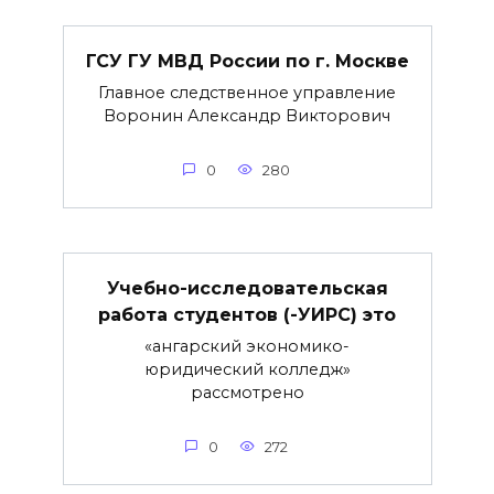
ГСУ ГУ МВД России по г. Москве
Главное следственное управление
Воронин Александр Викторович
0
280
Учебно-исследовательская
работа студентов (-УИРС) это
«ангарский экономико-
юридический колледж»
рассмотрено
0
272