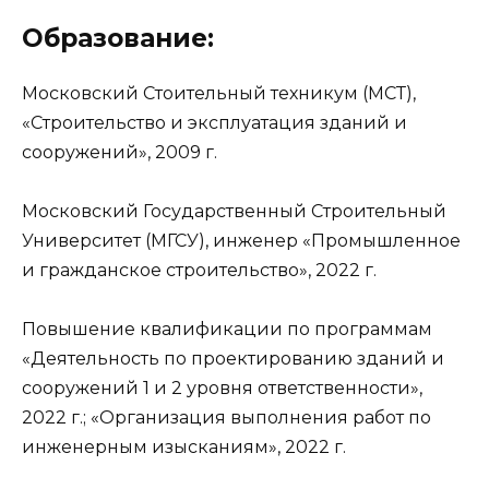
Образование:
Московский Стоительный техникум (МСТ),
«Строительство и эксплуатация зданий и
сооружений», 2009 г.
Московский Государственный Строительный
Университет (МГСУ), инженер «Промышленное
и гражданское строительство», 2022 г.
Повышение квалификации по программам
«Деятельность по проектированию зданий и
сооружений 1 и 2 уровня ответственности»,
2022 г.; «Организация выполнения работ по
инженерным изысканиям», 2022 г.