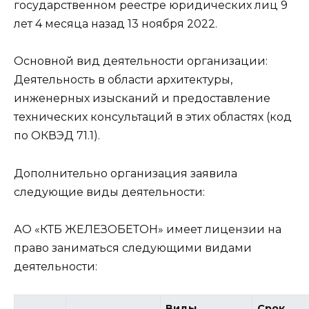
государственном реестре юридических лиц 9
лет 4 месяца назад 13 ноября 2022.
Основной вид деятельности организации:
Деятельность в области архитектуры,
инженерных изысканий и предоставление
технических консультаций в этих областях (код
по ОКВЭД 71.1).
Дополнительно организация заявила
следующие виды деятельности:
АО «КТБ ЖЕЛЕЗОБЕТОН» имеет лицензии на
право заниматься следующими видами
деятельности:
Виды
Срок