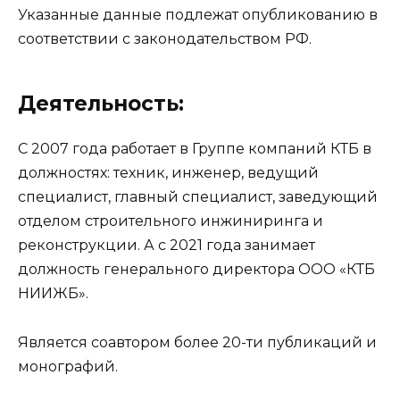
Указанные данные подлежат опубликованию
в
соответствии с законодательством РФ
.
Деятельность:
С 2007 года работает в Группе компаний КТБ в
должностях: техник, инженер, ведущий
специалист, главный специалист, заведующий
отделом строительного инжиниринга и
реконструкции. А с 2021 года занимает
должность генерального директора ООО «КТБ
НИИЖБ».
Является соавтором более 20-ти публикаций и
монографий.