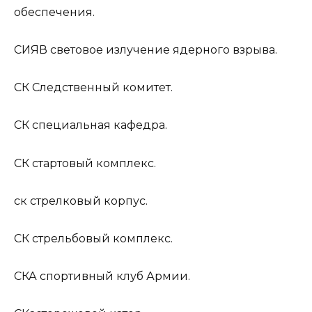
обеспечения.
СИЯВ
световое излучение ядерного взрыва.
СК
Cледственный комитет.
СК
специальная кафедра.
СК
стартовый комплекс.
ск
стрелковый корпус.
СК
стрельбовый комплекс.
СКА
спортивный клуб Армии.