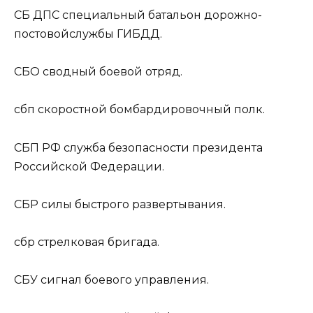
СБ ДПС
специальный батальон дорожно-
постовойслужбы ГИБДД.
СБО
сводный боевой отряд.
сбп
скоростной бомбардировочный полк.
СБП РФ
служба безопасности президента
Российской Федерации.
СБР
силы быстрого развертывания.
сбр
стрелковая бригада.
СБУ
сигнал боевого управления.