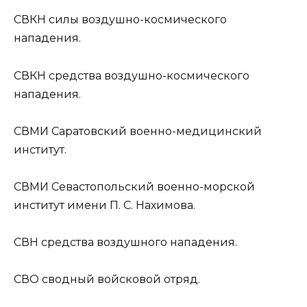
СВКН
силы воздушно-космического
нападения.
СВКН
средства воздушно-космического
нападения.
СВМИ
Саратовский военно-медицинский
институт.
СВМИ
Севастопольский военно-морской
институт имени П. С. Нахимова.
СВН
средства воздушного нападения.
СВО
сводный войсковой отряд.