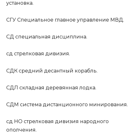
установка.
СГУ
Специальное главное управление МВД.
СД
специальная дисциплина.
сд
стрелковая дивизия.
СДК
средний десантный корабль.
СДЛ
складная деревянная лодка.
СДМ
система дистанционного минирования.
сд НО
стрелковая дивизия народного
ополчения.