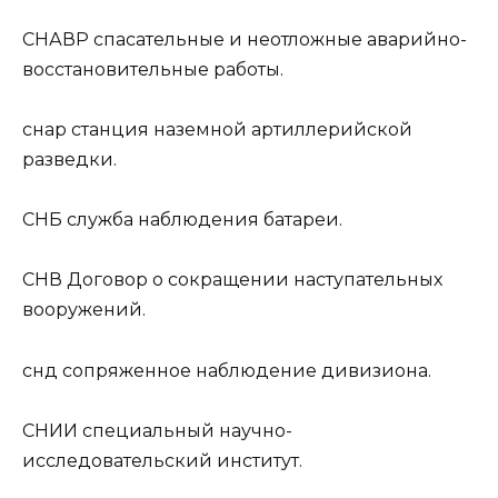
СНАВР
спасательные и неотложные аварийно-
восстановительные работы.
снар
станция наземной артиллерийской
разведки.
СНБ
служба наблюдения батареи.
СНВ
Договор о сокращении наступательных
вооружений.
снд
сопряженное наблюдение дивизиона.
СНИИ
специальный научно-
исследовательский институт.