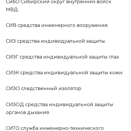
СибО
Сибирский округ внутренних войск
МВД.
СИВ
средства инженерного вооружения.
СИЗ
средства индивидуальной защиты.
СИЗГ
средства индивидуальной защиты глаз.
СИЗК
средства индивидуальной защиты кожи.
СИЗО
следственный изолятор.
СИЗОД
средства индивидуальной защиты
органов дыхания.
СИТО
служба инженерно-технического