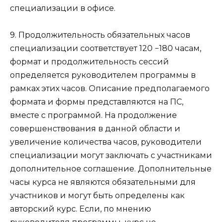
специализации в офисе.
9. Продолжительность обязательных часов
специализации соответствует 120 −180 часам,
формат и продолжительность сессий
определяется руководителем программы в
рамках этих часов. Описание предполагаемого
формата и формы представляются на ПС,
вместе с программой. На продолжение
совершенствования в данной области и
увеличение количества часов, руководители
специализации могут заключать с участниками
дополнительное соглашение. Дополнительные
часы курса не являются обязательными для
участников и могут быть определены как
авторский курс. Если, по мнению