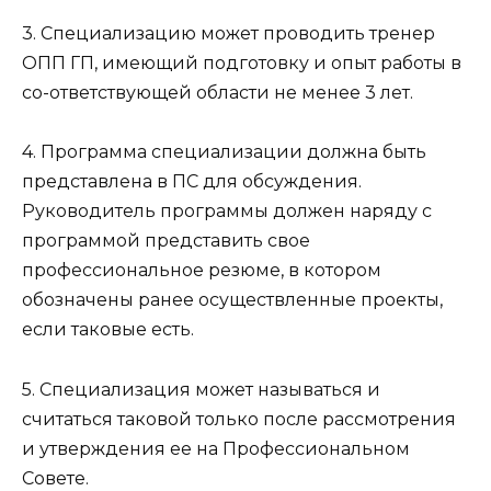
3. Специализацию может проводить тренер
ОПП ГП, имеющий подготовку и опыт работы в
со-ответствующей области не менее 3 лет.
4. Программа специализации должна быть
представлена в ПС для обсуждения.
Руководитель программы должен наряду с
программой представить свое
профессиональное резюме, в котором
обозначены ранее осуществленные проекты,
если таковые есть.
5. Специализация может называться и
считаться таковой только после рассмотрения
и утверждения ее на Профессиональном
Совете.