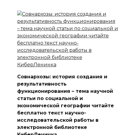
Совнархозы: история создания и
результативность
функционирования – тема научной
статьи по социальной и
экономической географии читайте
бесплатно текст научно-
исследовательской работы в
электронной библиотеке
КиберЛенинка