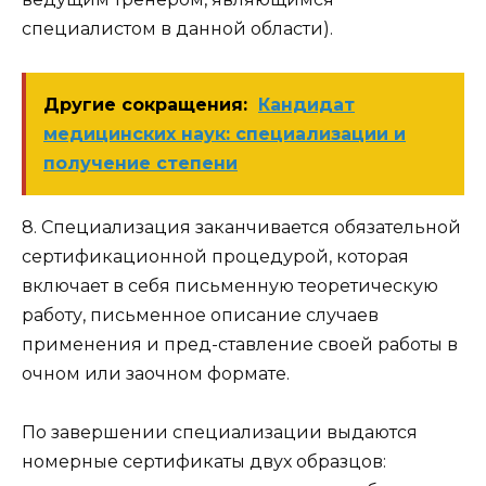
специалистом в данной области).
Другие сокращения:
Кандидат
медицинских наук: специализации и
получение степени
8. Специализация заканчивается обязательной
сертификационной процедурой, которая
включает в себя письменную теоретическую
работу, письменное описание случаев
применения и пред-ставление своей работы в
очном или заочном формате.
По завершении специализации выдаются
номерные сертификаты двух образцов: