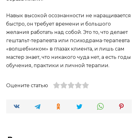
Навык высокой осознанности не наращивается
быстро, он требует времени и большого
желания работать над собой. Это то, что делает
гештальт-терапевта или психодрама-терапевта
«волшебником» в глазах клиента, и лишь сам
мастер знает, что никакого чуда нет, а есть годы
обучения, практики и личной терапии.
Оцените статью