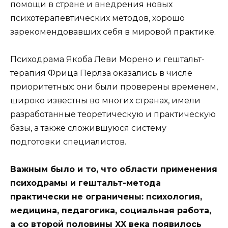
помощи в стране и внедрения новых
психотерапевтических методов, хорошо
зарекомендовавших себя в мировой практике.
Психодрама Якоба Леви Морено и гештальт-
терапия Фрица Перлза оказались в числе
приоритетных: они были проверены временем,
широко известны во многих странах, имели
разработанные теоретическую и практическую
базы, а также сложившуюся систему
подготовки специалистов.
Важным было и то, что области применения
психодрамы и гештальт-метода
практически не ограничены: психология,
медицина, педагогика, социальная работа,
а со второй половины XX века появилось