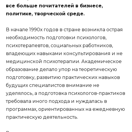
все больше почитателей в бизнесе,
политике, творческой среде.
В начале 1990х годов в стране возникла острая
необходимость подготовки психологов,
психотерапевтов, социальных работников,
владеющих навыками консультирования и не
медицинской психотерапии. Академическое
образование делало упор на теоретическую
подготовку, развитию практических навыков
будущих специалистов внимание не
уделялось, а подготовка психологов-практиков
требовала иного подхода и нуждалась в
программах, ориентированных на ежедневную
практическую деятельность.