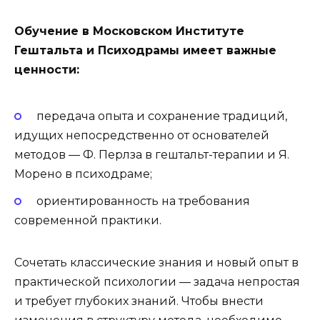
Обучение в Московском Институте
Гештальта и Психодрамы имеет важные
ценности:
передача опыта и сохранение традиций,
идущих непосредственно от основателей
методов — Ф. Перлза в гештальт-терапии и Я.
Морено в психодраме;
ориентированность на требования
современной практики.
Сочетать классические знания и новый опыт в
практической психологии — задача непростая
и требует глубоких знаний. Чтобы внести