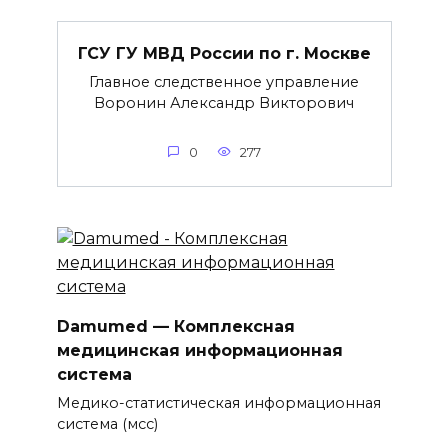
ГСУ ГУ МВД России по г. Москве
Главное следственное управление
Воронин Александр Викторович
0
277
Damumed — Комплексная
медицинская информационная
система
Медико-статистическая информационная
система (мсс)