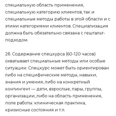
специальную область применения,
специальную категорию клиентов, так и
специальные методы работы в этой области и с
этими категориями клиентов. Специализация
должна быть обязательно связана с гештальт-
подходом.
2б. Содержание спецкурса (60-120 часов)
охватывает специальные методы или особые
ситуации. Спецкурс может быть ориентирован
либо на специфические методы, навыки,
знания и умения, либо на конкретный
контингент — дети, взрослые, пары, группы,
организации, либо на область применения,
поле работы: клиническая практика,
кризисные состояния и т.п.