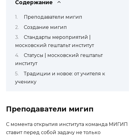
Содержание
Преподаватели мигип
Создание мигип
Стандарты мероприятий |
московский гештальт институт
Статусы | московский гештальт
институт
Традиции и новое: от учителя к
ученику
Преподаватели мигип
С момента открытия института команда МИГИП
ставит перед собой задачу не только