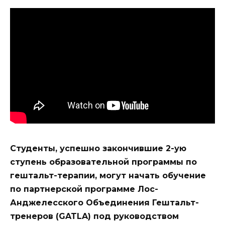
Студенты, успешно закончившие 2-ую
ступень образовательной программы по
гештальт-терапии, могут начать обучение
по партнерской программе Лос-
Анджелесского Объединения Гештальт-
тренеров (GATLA) под руководством