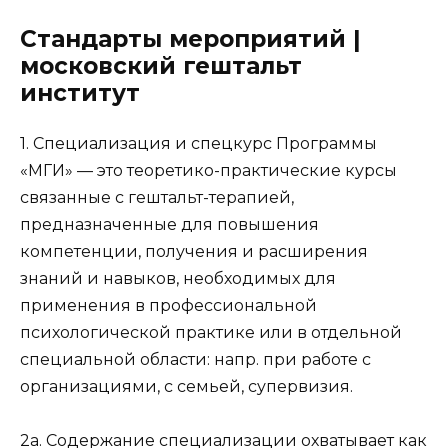
Стандарты мероприятий |
московский гештальт
институт
1. Специализация и спецкурс Программы
«МГИ» — это теоретико-практические курсы
связанные с гештальт-терапией,
предназначенные для повышения
компетенции, получения и расширения
знаний и навыков, необходимых для
применения в профессиональной
психологической практике или в отдельной
специальной области: напр. при работе с
организациями, с семьей, супервизия.
2а. Содержание специализации охватывает как