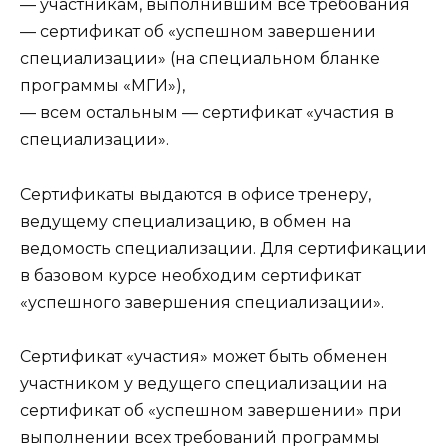
— участникам, выполнившим все требования
— сертификат об «успешном завершении
специализации» (на специальном бланке
программы «МГИ»),
— всем остальным — сертификат «участия в
специализации».
Сертификаты выдаются в офисе тренеру,
ведущему специализацию, в обмен на
ведомость специализации. Для сертификации
в базовом курсе необходим сертификат
«успешного завершения специализации».
Сертификат «участия» может быть обменен
участником у ведущего специализации на
сертификат об «успешном завершении» при
выполнении всех требований программы