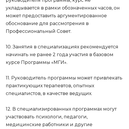
руководителя программы, курс не
укладывается в рамки обозначенных часов, он
может предоставить аргументированное
обоснование для рассмотрения в
Профессиональный Совет.
10. Занятия в специализациях рекомендуется
начинать не ранее 2 года участия в базовом
курсе Программы «МГИ».
11. Руководитель программы может привлекать
практикующих терапевтов, опытных
специалистов, в качестве ведущих.
12. В специализированных программах могут
участвовать психологи, педагоги,
медицинские работники и другие