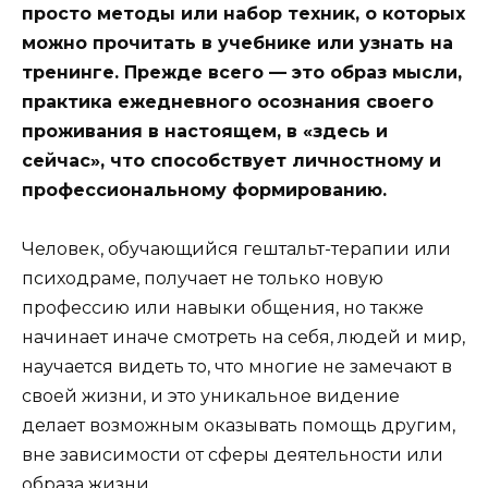
просто методы или набор техник, о которых
можно прочитать в учебнике или узнать на
тренинге. Прежде всего — это образ мысли,
практика ежедневного осознания своего
проживания в настоящем, в «здесь и
сейчас», что способствует личностному и
профессиональному формированию.
Человек, обучающийся гештальт-терапии или
психодраме, получает не только новую
профессию или навыки общения, но также
начинает иначе смотреть на себя, людей и мир,
научается видеть то, что многие не замечают в
своей жизни, и это уникальное видение
делает возможным оказывать помощь другим,
вне зависимости от сферы деятельности или
образа жизни.