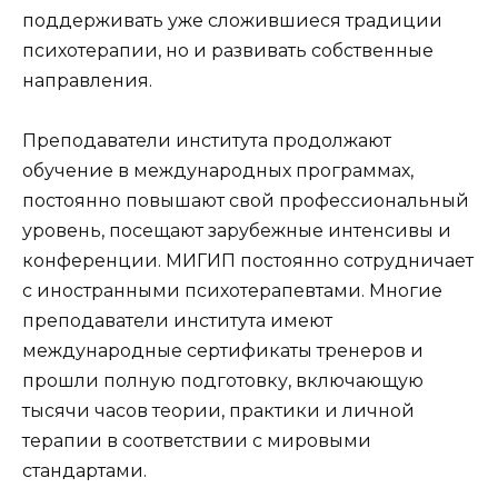
поддерживать уже сложившиеся традиции
психотерапии, но и развивать собственные
направления.
Преподаватели института продолжают
обучение в международных программах,
постоянно повышают свой профессиональный
уровень, посещают зарубежные интенсивы и
конференции. МИГИП постоянно сотрудничает
с иностранными психотерапевтами. Многие
преподаватели института имеют
международные сертификаты тренеров и
прошли полную подготовку, включающую
тысячи часов теории, практики и личной
терапии в соответствии с мировыми
стандартами.