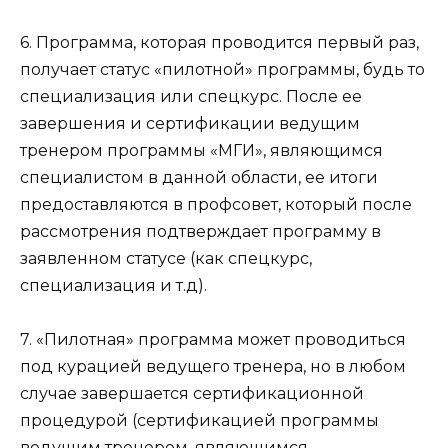
6. Программа, которая проводится первый раз,
получает статус «пилотной» программы, будь то
специализация или спецкурс. После ее
завершения и сертификации ведущим
тренером программы «МГИ», являющимся
специалистом в данной области, ее итоги
предоставляются в профсовет, который после
рассмотрения подтверждает программу в
заявленном статусе (как спецкурс,
специализация и т.д).
7. «Пилотная» программа может проводиться
под курацией ведущего тренера, но в любом
случае завершается сертификационной
процедурой (сертификацией программы
ведущим тренером, являющимся