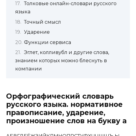
Толковые онлайн-словари русского
языка
Точный смысл
Ударение
Функции сервиса
Эглет, колливубл и другие слова,
знанием которых можно блеснуть в
компании
Орфографический словарь
русского языка. нормативное
правописание, ударение,
произношение слов на букву а