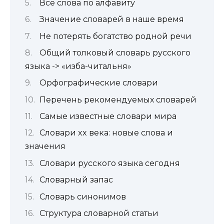
Все слова по алфавиту
Значение словарей в наше время
Не потерять богатство родной речи
Общий толковый словарь русского
языка -> «изба-читальня»
Орфографические словари
Перечень рекомендуемых словарей
Самые известные словари мира
Словари xx века: новые слова и
значения
Словари русского языка сегодня
Словарный запас
Словарь синонимов
Структура словарной статьи