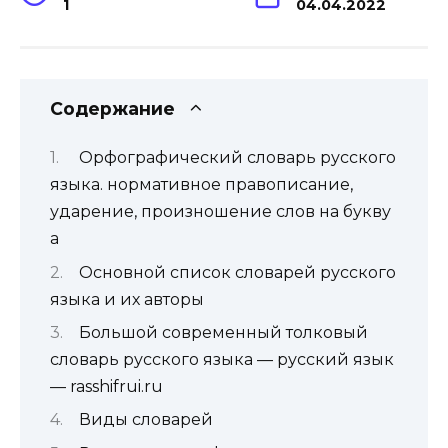
1
04.04.2022
Содержание
Орфографический словарь русского
языка. нормативное правописание,
ударение, произношение слов на букву
а
Основной список словарей русского
языка и их авторы
Большой современный толковый
словарь русского языка — русский язык
— rasshifrui.ru
Виды словарей